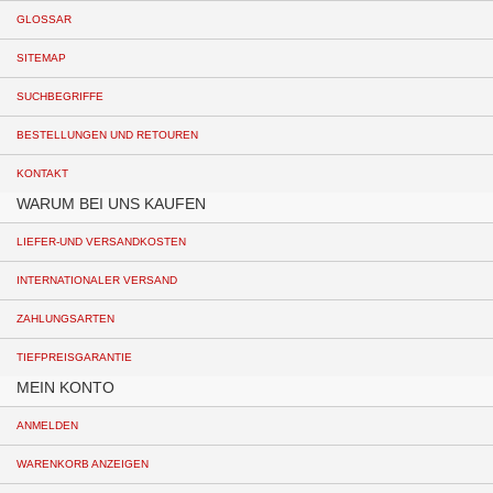
GLOSSAR
SITEMAP
SUCHBEGRIFFE
BESTELLUNGEN UND RETOUREN
KONTAKT
WARUM BEI UNS KAUFEN
LIEFER-UND VERSANDKOSTEN
INTERNATIONALER VERSAND
ZAHLUNGSARTEN
TIEFPREISGARANTIE
MEIN KONTO
ANMELDEN
WARENKORB ANZEIGEN