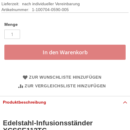
Lieferzeit:
nach individueller Vereinbarung
Artikelnummer
1-100704-0590-005
Menge
In den Warenkorb
ZUR WUNSCHLISTE HINZUFÜGEN
ZUR VERGLEICHSLISTE HINZUFÜGEN
Produktbeschreibung
Edelstahl-Infusionsständer