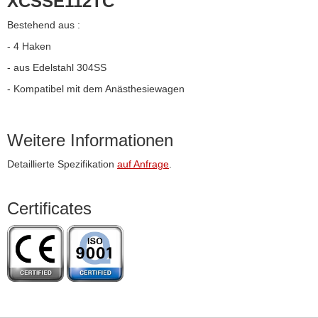
XCSSE112TC
Bestehend aus :
- 4 Haken
- aus Edelstahl 304SS
- Kompatibel mit dem Anästhesiewagen
Weitere Informationen
Detaillierte Spezifikation
auf Anfrage
.
Certificates