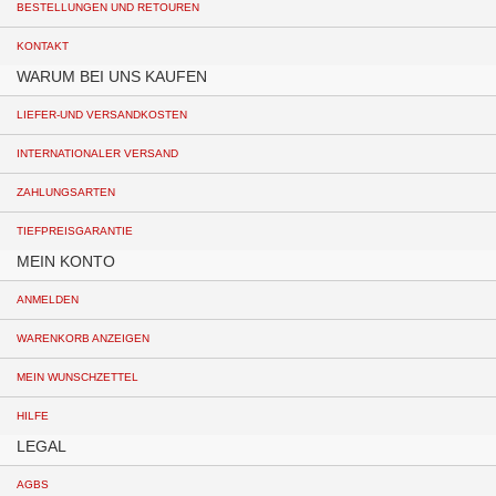
BESTELLUNGEN UND RETOUREN
KONTAKT
WARUM BEI UNS KAUFEN
LIEFER-UND VERSANDKOSTEN
INTERNATIONALER VERSAND
ZAHLUNGSARTEN
TIEFPREISGARANTIE
MEIN KONTO
ANMELDEN
WARENKORB ANZEIGEN
MEIN WUNSCHZETTEL
HILFE
LEGAL
AGBS