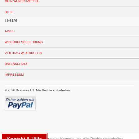
MEIN WUNSCHZETTEL
HILFE
LEGAL
AGBS
WIDERRUFSBELEHRUNG
VERTRAG WIDERRUFEN
DATENSCHUTZ
IMPRESSUM
© 2020 Xcelsitas AG. Alle Rechte vorbehalten.