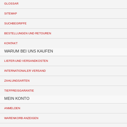
GLOSSAR
SITEMAP
SUCHBEGRIFFE
BESTELLUNGEN UND RETOUREN
KONTAKT
WARUM BEI UNS KAUFEN
LIEFER-UND VERSANDKOSTEN
INTERNATIONALER VERSAND
ZAHLUNGSARTEN
TIEFPREISGARANTIE
MEIN KONTO
ANMELDEN
WARENKORB ANZEIGEN