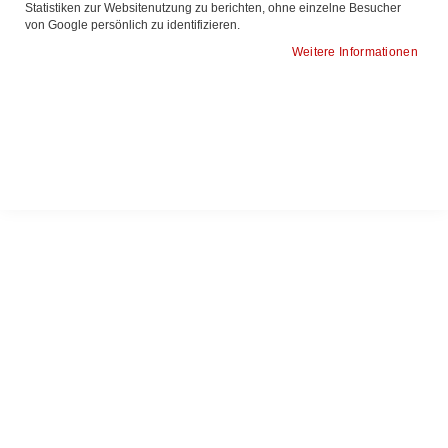
Statistiken zur Websitenutzung zu berichten, ohne einzelne Besucher
von Google persönlich zu identifizieren.
Weitere Informationen
MEDIZINISCHE BILDGEBUNG