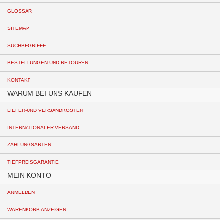
GLOSSAR
SITEMAP
SUCHBEGRIFFE
BESTELLUNGEN UND RETOUREN
KONTAKT
WARUM BEI UNS KAUFEN
LIEFER-UND VERSANDKOSTEN
INTERNATIONALER VERSAND
ZAHLUNGSARTEN
TIEFPREISGARANTIE
MEIN KONTO
ANMELDEN
WARENKORB ANZEIGEN