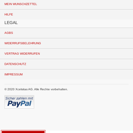
MEIN WUNSCHZETTEL
HILFE
LEGAL
AGBS
WIDERRUFSBELEHRUNG
VERTRAG WIDERRUFEN
DATENSCHUTZ
IMPRESSUM
© 2020 Xcelsitas AG. Alle Rechte vorbehalten.