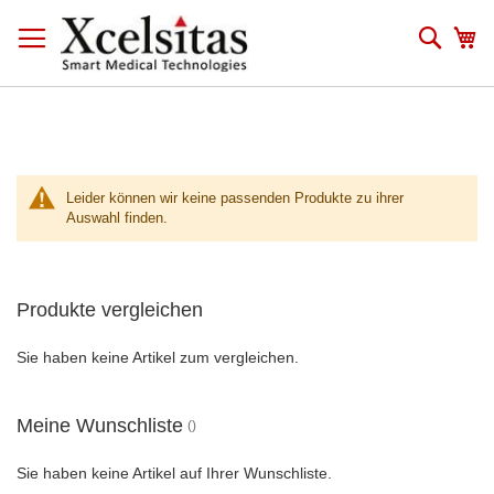
Zum
Inhalt
Such
Me
springen
Leider können wir keine passenden Produkte zu ihrer
Auswahl finden.
Produkte vergleichen
Sie haben keine Artikel zum vergleichen.
Meine Wunschliste
Sie haben keine Artikel auf Ihrer Wunschliste.