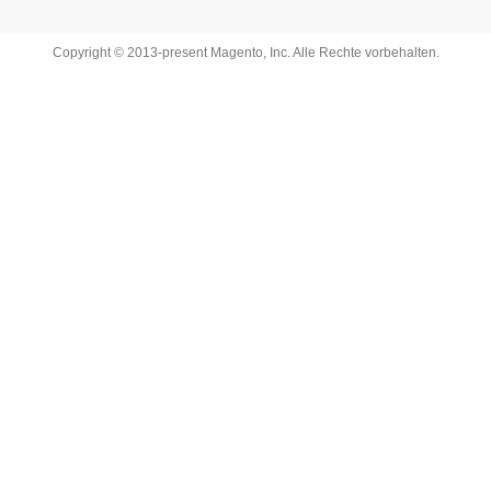
Copyright © 2013-present Magento, Inc. Alle Rechte vorbehalten.