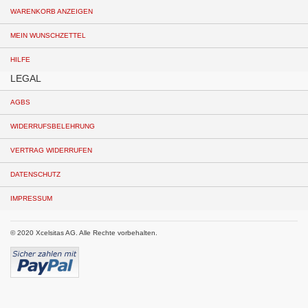
WARENKORB ANZEIGEN
MEIN WUNSCHZETTEL
HILFE
LEGAL
AGBS
WIDERRUFSBELEHRUNG
VERTRAG WIDERRUFEN
DATENSCHUTZ
IMPRESSUM
© 2020 Xcelsitas AG. Alle Rechte vorbehalten.