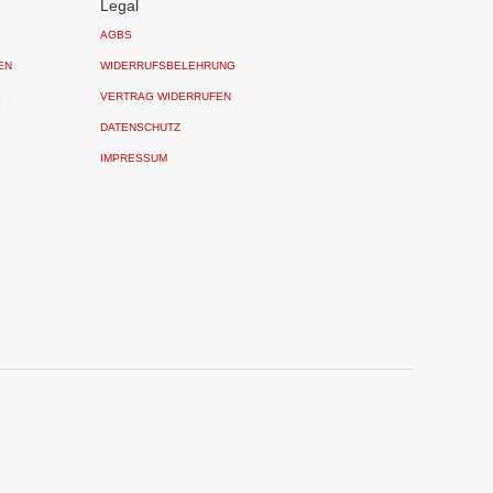
Legal
AGBS
EN
WIDERRUFSBELEHRUNG
L
VERTRAG WIDERRUFEN
DATENSCHUTZ
IMPRESSUM