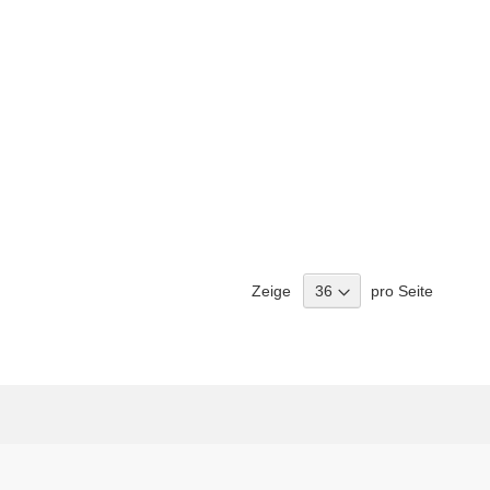
Zeige
pro Seite