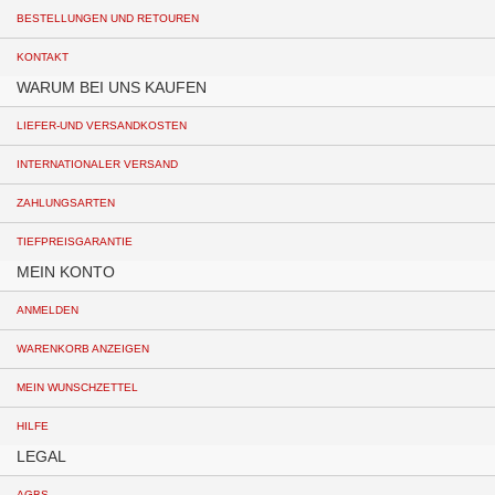
BESTELLUNGEN UND RETOUREN
KONTAKT
WARUM BEI UNS KAUFEN
LIEFER-UND VERSANDKOSTEN
INTERNATIONALER VERSAND
ZAHLUNGSARTEN
TIEFPREISGARANTIE
MEIN KONTO
ANMELDEN
WARENKORB ANZEIGEN
MEIN WUNSCHZETTEL
HILFE
LEGAL
AGBS