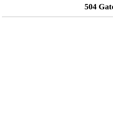
504 Gat