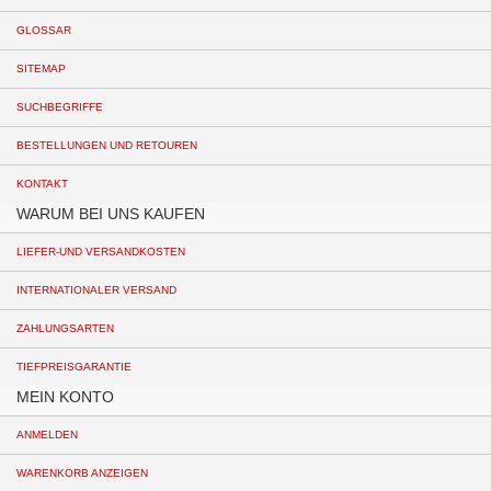
GLOSSAR
SITEMAP
SUCHBEGRIFFE
BESTELLUNGEN UND RETOUREN
KONTAKT
WARUM BEI UNS KAUFEN
LIEFER-UND VERSANDKOSTEN
INTERNATIONALER VERSAND
ZAHLUNGSARTEN
TIEFPREISGARANTIE
MEIN KONTO
ANMELDEN
WARENKORB ANZEIGEN