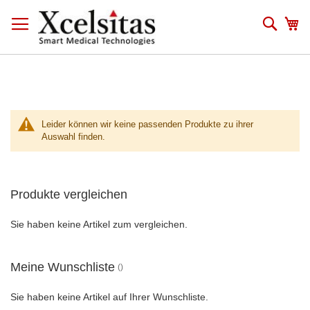
Zum
Inhalt
Such
Me
springen
Leider können wir keine passenden Produkte zu ihrer
Auswahl finden.
Produkte vergleichen
Sie haben keine Artikel zum vergleichen.
Meine Wunschliste
Sie haben keine Artikel auf Ihrer Wunschliste.