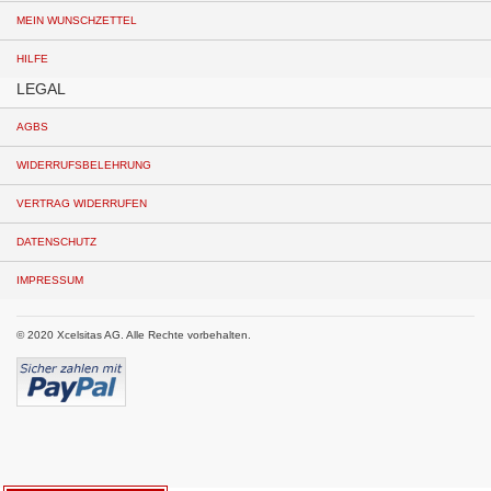
MEIN WUNSCHZETTEL
HILFE
LEGAL
AGBS
WIDERRUFSBELEHRUNG
VERTRAG WIDERRUFEN
DATENSCHUTZ
IMPRESSUM
© 2020 Xcelsitas AG. Alle Rechte vorbehalten.