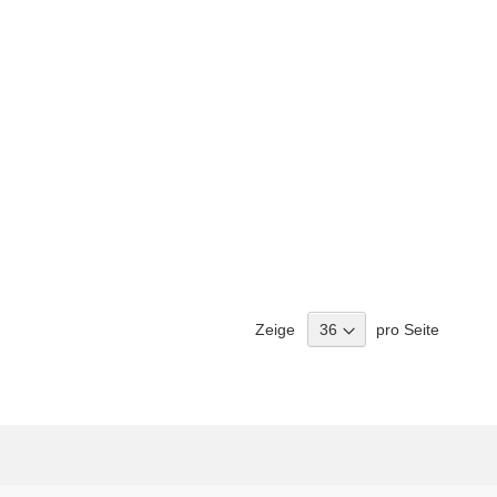
Zeige
pro Seite