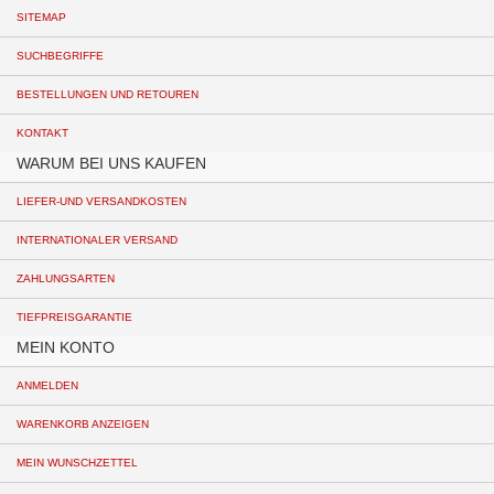
SITEMAP
SUCHBEGRIFFE
BESTELLUNGEN UND RETOUREN
KONTAKT
WARUM BEI UNS KAUFEN
LIEFER-UND VERSANDKOSTEN
INTERNATIONALER VERSAND
ZAHLUNGSARTEN
TIEFPREISGARANTIE
MEIN KONTO
ANMELDEN
WARENKORB ANZEIGEN
MEIN WUNSCHZETTEL