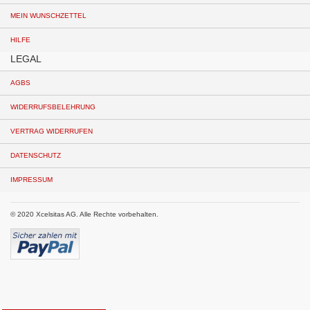
MEIN WUNSCHZETTEL
HILFE
LEGAL
AGBS
WIDERRUFSBELEHRUNG
VERTRAG WIDERRUFEN
DATENSCHUTZ
IMPRESSUM
© 2020 Xcelsitas AG. Alle Rechte vorbehalten.