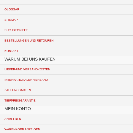
GLOSSAR
SITEMAP
SUCHBEGRIFFE
BESTELLUNGEN UND RETOUREN
KONTAKT
WARUM BEI UNS KAUFEN
LIEFER-UND VERSANDKOSTEN
INTERNATIONALER VERSAND
ZAHLUNGSARTEN
TIEFPREISGARANTIE
MEIN KONTO
ANMELDEN
WARENKORB ANZEIGEN