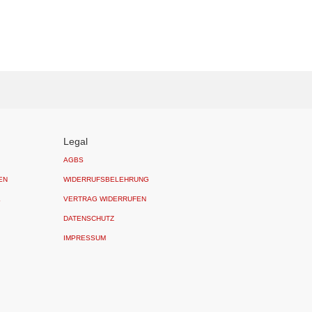
Legal
AGBS
EN
WIDERRUFSBELEHRUNG
L
VERTRAG WIDERRUFEN
DATENSCHUTZ
IMPRESSUM