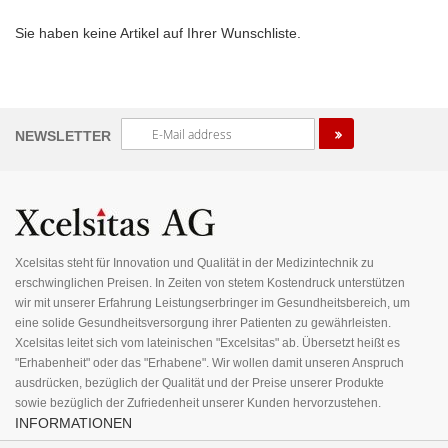
Sie haben keine Artikel auf Ihrer Wunschliste.
Melden
NEWSLETTER
Sie
sich
für
unseren
Newsletter
an:
Xcelsitas steht für Innovation und Qualität in der Medizintechnik zu
erschwinglichen Preisen. In Zeiten von stetem Kostendruck unterstützen
wir mit unserer Erfahrung Leistungserbringer im Gesundheitsbereich, um
eine solide Gesundheitsversorgung ihrer Patienten zu gewährleisten.
Xcelsitas leitet sich vom lateinischen "Excelsitas" ab. Übersetzt heißt es
"Erhabenheit" oder das "Erhabene". Wir wollen damit unseren Anspruch
ausdrücken, bezüglich der Qualität und der Preise unserer Produkte
sowie bezüglich der Zufriedenheit unserer Kunden hervorzustehen.
INFORMATIONEN