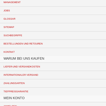
MANAGEMENT
JOBS
GLOSSAR
SITEMAP
SUCHBEGRIFFE
BESTELLUNGEN UND RETOUREN
KONTAKT
WARUM BEI UNS KAUFEN
LIEFER-UND VERSANDKOSTEN
INTERNATIONALER VERSAND
ZAHLUNGSARTEN
TIEFPREISGARANTIE
MEIN KONTO