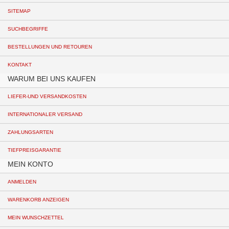
SITEMAP
SUCHBEGRIFFE
BESTELLUNGEN UND RETOUREN
KONTAKT
WARUM BEI UNS KAUFEN
LIEFER-UND VERSANDKOSTEN
INTERNATIONALER VERSAND
ZAHLUNGSARTEN
TIEFPREISGARANTIE
MEIN KONTO
ANMELDEN
WARENKORB ANZEIGEN
MEIN WUNSCHZETTEL