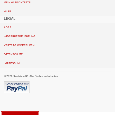
MEIN WUNSCHZETTEL
HILFE
LEGAL
AGBS
WIDERRUFSBELEHRUNG
VERTRAG WIDERRUFEN
DATENSCHUTZ
IMPRESSUM
© 2020 Xcelsitas AG. Alle Rechte vorbehalten.