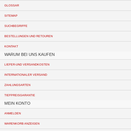
GLOSSAR
SITEMAP
SUCHBEGRIFFE
BESTELLUNGEN UND RETOUREN
KONTAKT
WARUM BEI UNS KAUFEN
LIEFER-UND VERSANDKOSTEN
INTERNATIONALER VERSAND
ZAHLUNGSARTEN
TIEFPREISGARANTIE
MEIN KONTO
ANMELDEN
WARENKORB ANZEIGEN