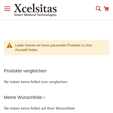
Zum
Inhalt
Such
Me
springen
Leider können wir keine passenden Produkte zu ihrer
Auswahl finden.
Produkte vergleichen
Sie haben keine Artikel zum vergleichen.
Meine Wunschliste
Sie haben keine Artikel auf Ihrer Wunschliste.