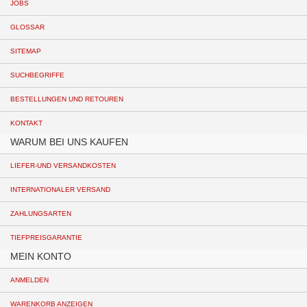
JOBS
GLOSSAR
SITEMAP
SUCHBEGRIFFE
BESTELLUNGEN UND RETOUREN
KONTAKT
WARUM BEI UNS KAUFEN
LIEFER-UND VERSANDKOSTEN
INTERNATIONALER VERSAND
ZAHLUNGSARTEN
TIEFPREISGARANTIE
MEIN KONTO
ANMELDEN
WARENKORB ANZEIGEN