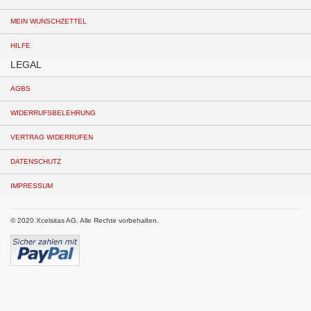
MEIN WUNSCHZETTEL
HILFE
LEGAL
AGBS
WIDERRUFSBELEHRUNG
VERTRAG WIDERRUFEN
DATENSCHUTZ
IMPRESSUM
© 2020 Xcelsitas AG. Alle Rechte vorbehalten.