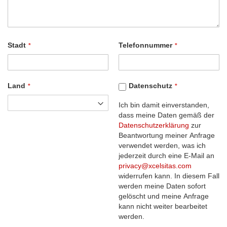
Stadt
Telefonnummer
Land
Datenschutz
Ich bin damit einverstanden,
dass meine Daten gemäß der
Datenschutzerklärung
zur
Beantwortung meiner Anfrage
verwendet werden, was ich
jederzeit durch eine E-Mail an
privacy@xcelsitas.com
widerrufen kann. In diesem Fall
werden meine Daten sofort
gelöscht und meine Anfrage
kann nicht weiter bearbeitet
werden.