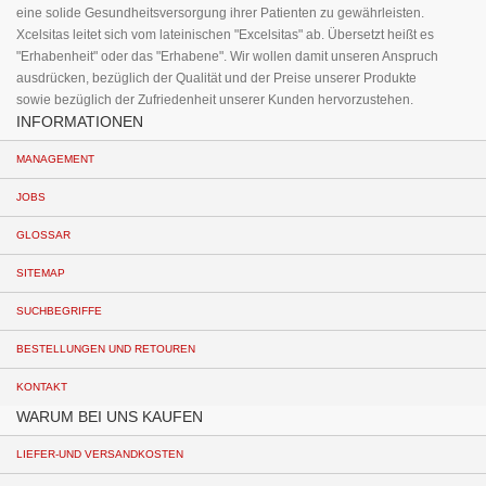
eine solide Gesundheitsversorgung ihrer Patienten zu gewährleisten.
Xcelsitas leitet sich vom lateinischen "Excelsitas" ab. Übersetzt heißt es
"Erhabenheit" oder das "Erhabene". Wir wollen damit unseren Anspruch
ausdrücken, bezüglich der Qualität und der Preise unserer Produkte
sowie bezüglich der Zufriedenheit unserer Kunden hervorzustehen.
INFORMATIONEN
MANAGEMENT
JOBS
GLOSSAR
SITEMAP
SUCHBEGRIFFE
BESTELLUNGEN UND RETOUREN
KONTAKT
WARUM BEI UNS KAUFEN
LIEFER-UND VERSANDKOSTEN