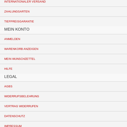
INTERNATIONALER VERSAND
ZAHLUNGSARTEN
TIEFPREISGARANTIE
MEIN KONTO
ANMELDEN
WARENKORB ANZEIGEN
MEIN WUNSCHZETTEL
HILFE
LEGAL
AGBS
WIDERRUFSBELEHRUNG
VERTRAG WIDERRUFEN
DATENSCHUTZ
IMPRESSUM