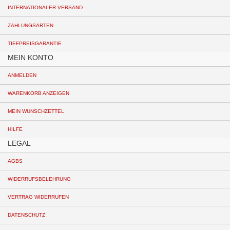
INTERNATIONALER VERSAND
ZAHLUNGSARTEN
TIEFPREISGARANTIE
MEIN KONTO
ANMELDEN
WARENKORB ANZEIGEN
MEIN WUNSCHZETTEL
HILFE
LEGAL
AGBS
WIDERRUFSBELEHRUNG
VERTRAG WIDERRUFEN
DATENSCHUTZ