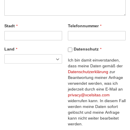
Stadt
Telefonnummer
Land
Datenschutz
Ich bin damit einverstanden,
dass meine Daten gemäß der
Datenschutzerklärung
zur
Beantwortung meiner Anfrage
verwendet werden, was ich
jederzeit durch eine E-Mail an
privacy@xcelsitas.com
widerrufen kann. In diesem Fall
werden meine Daten sofort
gelöscht und meine Anfrage
kann nicht weiter bearbeitet
werden.