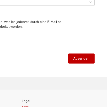
 was ich jederzeit durch eine E-Mail an
rbeitet werden.
Absenden
Legal