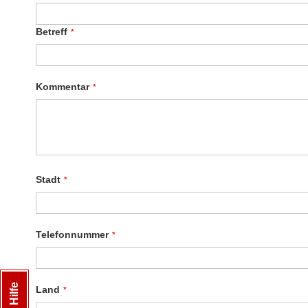
Betreff
Kommentar
Stadt
Telefonnummer
Land