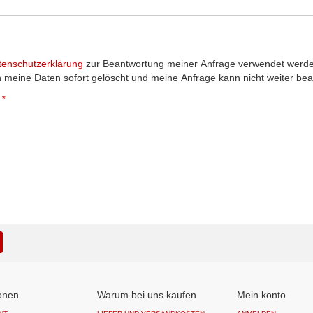
tenschutzerklärung
zur Beantwortung meiner Anfrage verwendet werden,
 meine Daten sofort gelöscht und meine Anfrage kann nicht weiter bea
onen
Warum bei uns kaufen
Mein konto