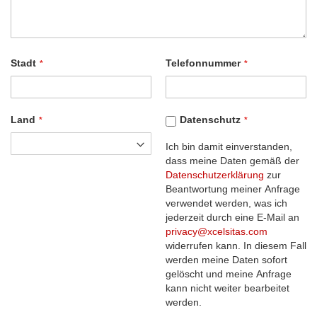
Stadt
Telefonnummer
Land
Datenschutz
Ich bin damit einverstanden,
dass meine Daten gemäß der
Datenschutzerklärung
zur
Beantwortung meiner Anfrage
verwendet werden, was ich
jederzeit durch eine E-Mail an
privacy@xcelsitas.com
widerrufen kann. In diesem Fall
werden meine Daten sofort
gelöscht und meine Anfrage
kann nicht weiter bearbeitet
werden.