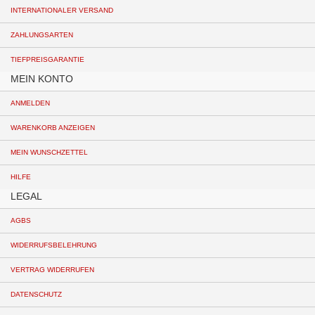
INTERNATIONALER VERSAND
ZAHLUNGSARTEN
TIEFPREISGARANTIE
MEIN KONTO
ANMELDEN
WARENKORB ANZEIGEN
MEIN WUNSCHZETTEL
HILFE
LEGAL
AGBS
WIDERRUFSBELEHRUNG
VERTRAG WIDERRUFEN
DATENSCHUTZ