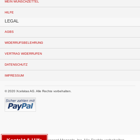
MEIN WUNSCHZETTEL
HILFE
LEGAL
AGBS
WIDERRUFSBELEHRUNG
VERTRAG WIDERRUFEN
DATENSCHUTZ
IMPRESSUM
© 2020 Xcelsitas AG. Alle Rechte vorbehalten.