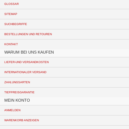
GLOSSAR
SITEMAP
SUCHBEGRIFFE
BESTELLUNGEN UND RETOUREN
KONTAKT
WARUM BEI UNS KAUFEN
LIEFER-UND VERSANDKOSTEN
INTERNATIONALER VERSAND
ZAHLUNGSARTEN
TIEFPREISGARANTIE
MEIN KONTO
ANMELDEN
WARENKORB ANZEIGEN