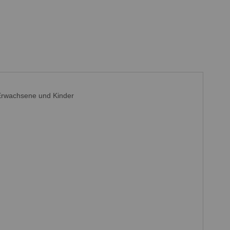
 Erwachsene und Kinder