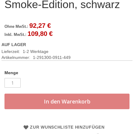
Smoke-Edition, schwarz
92,27 €
109,80 €
AUF LAGER
Lieferzeit:
1-2 Werktage
Artikelnummer
1-291300-0911-449
Menge
In den Warenkorb
ZUR WUNSCHLISTE HINZUFÜGEN