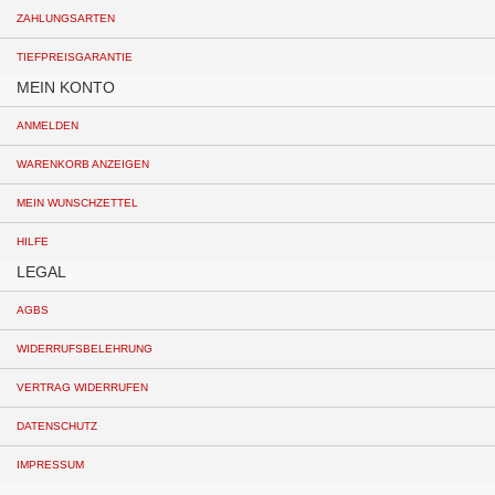
ZAHLUNGSARTEN
TIEFPREISGARANTIE
MEIN KONTO
ANMELDEN
WARENKORB ANZEIGEN
MEIN WUNSCHZETTEL
HILFE
LEGAL
AGBS
WIDERRUFSBELEHRUNG
VERTRAG WIDERRUFEN
DATENSCHUTZ
IMPRESSUM