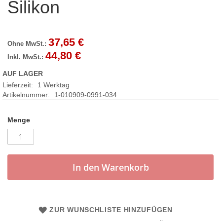
Silikon
37,65 €
44,80 €
AUF LAGER
Lieferzeit:
1 Werktag
Artikelnummer
1-010909-0991-034
Menge
In den Warenkorb
ZUR WUNSCHLISTE HINZUFÜGEN