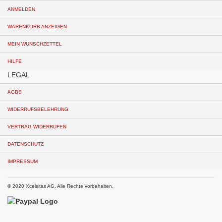
ANMELDEN
WARENKORB ANZEIGEN
MEIN WUNSCHZETTEL
HILFE
LEGAL
AGBS
WIDERRUFSBELEHRUNG
VERTRAG WIDERRUFEN
DATENSCHUTZ
IMPRESSUM
© 2020 Xcelsitas AG. Alle Rechte vorbehalten.