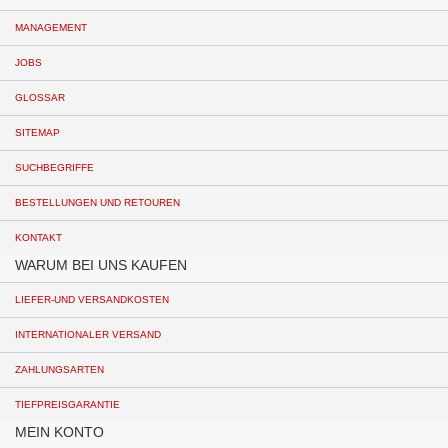
MANAGEMENT
JOBS
GLOSSAR
SITEMAP
SUCHBEGRIFFE
BESTELLUNGEN UND RETOUREN
KONTAKT
WARUM BEI UNS KAUFEN
LIEFER-UND VERSANDKOSTEN
INTERNATIONALER VERSAND
ZAHLUNGSARTEN
TIEFPREISGARANTIE
MEIN KONTO