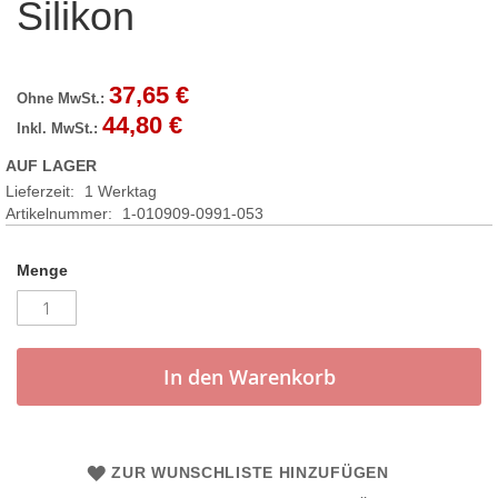
Silikon
37,65 €
44,80 €
AUF LAGER
Lieferzeit:
1 Werktag
Artikelnummer
1-010909-0991-053
Menge
In den Warenkorb
ZUR WUNSCHLISTE HINZUFÜGEN