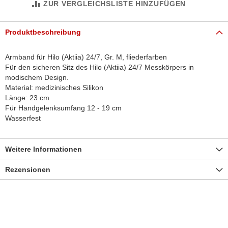
ZUR VERGLEICHSLISTE HINZUFÜGEN
Produktbeschreibung
Armband für Hilo (Aktiia) 24/7, Gr. M, fliederfarben
Für den sicheren Sitz des Hilo (Aktiia) 24/7 Messkörpers in
modischem Design.
Material: medizinisches Silikon
Länge: 23 cm
Für Handgelenksumfang 12 - 19 cm
Wasserfest
Weitere Informationen
Rezensionen