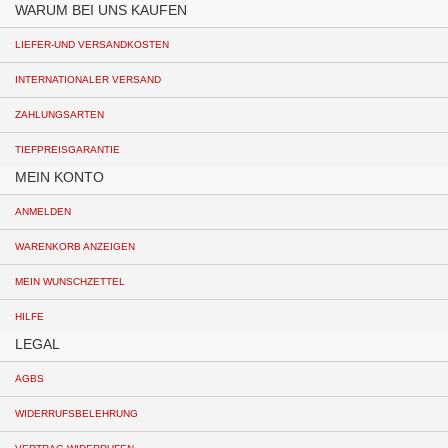
WARUM BEI UNS KAUFEN
LIEFER-UND VERSANDKOSTEN
INTERNATIONALER VERSAND
ZAHLUNGSARTEN
TIEFPREISGARANTIE
MEIN KONTO
ANMELDEN
WARENKORB ANZEIGEN
MEIN WUNSCHZETTEL
HILFE
LEGAL
AGBS
WIDERRUFSBELEHRUNG