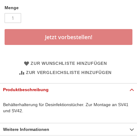
Menge
Jetzt vorbestellen!
ZUR WUNSCHLISTE HINZUFÜGEN
ZUR VERGLEICHSLISTE HINZUFÜGEN
Produktbeschreibung
Behälterhalterung für Desinfektionstücher. Zur Montage an SV41
und SV42.
Weitere Informationen