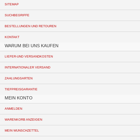
SITEMAP
SUCHBEGRIFFE
BESTELLUNGEN UND RETOUREN
KONTAKT
WARUM BEI UNS KAUFEN
LIEFER-UND VERSANDKOSTEN
INTERNATIONALER VERSAND
ZAHLUNGSARTEN
TIEFPREISGARANTIE
MEIN KONTO
ANMELDEN
WARENKORB ANZEIGEN
MEIN WUNSCHZETTEL