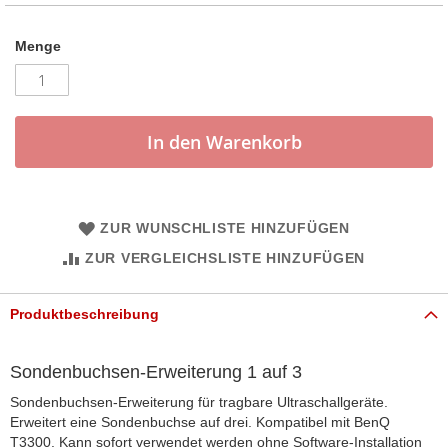
Menge
In den Warenkorb
ZUR WUNSCHLISTE HINZUFÜGEN
ZUR VERGLEICHSLISTE HINZUFÜGEN
Produktbeschreibung
Sondenbuchsen-Erweiterung 1 auf 3
Sondenbuchsen-Erweiterung für tragbare Ultraschallgeräte.
Erweitert eine Sondenbuchse auf drei. Kompatibel mit BenQ
T3300. Kann sofort verwendet werden ohne Software-Installation