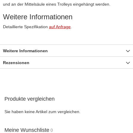
und an der Mittelsäule eines Trolleys eingehängt werden.
Weitere Informationen
Detaillierte Spezifikation
auf Anfrage
.
Weitere Informationen
Rezensionen
Produkte vergleichen
Sie haben keine Artikel zum vergleichen.
Meine Wunschliste