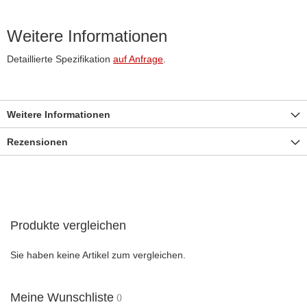
Weitere Informationen
Detaillierte Spezifikation
auf Anfrage
.
Weitere Informationen
Rezensionen
Produkte vergleichen
Sie haben keine Artikel zum vergleichen.
Meine Wunschliste