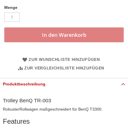
Menge
In den Warenkorb
ZUR WUNSCHLISTE HINZUFÜGEN
ZUR VERGLEICHSLISTE HINZUFÜGEN
Produktbeschreibung
Trolley BenQ TR-003
RobusterRollwagen maßgeschneidert für BenQ T3300.
Features