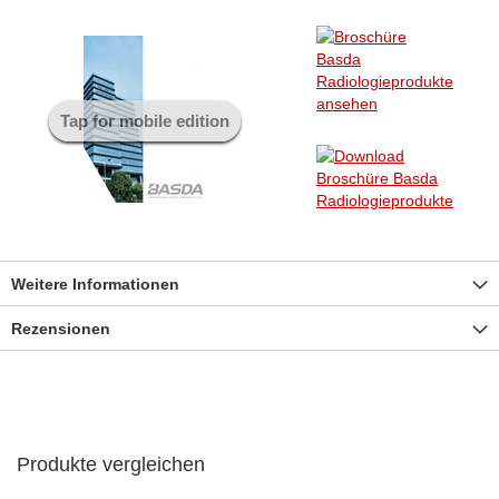
Tap for mobile edition
Weitere Informationen
Rezensionen
Produkte vergleichen