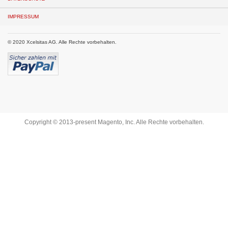
IMPRESSUM
© 2020 Xcelsitas AG. Alle Rechte vorbehalten.
Copyright © 2013-present Magento, Inc. Alle Rechte vorbehalten.