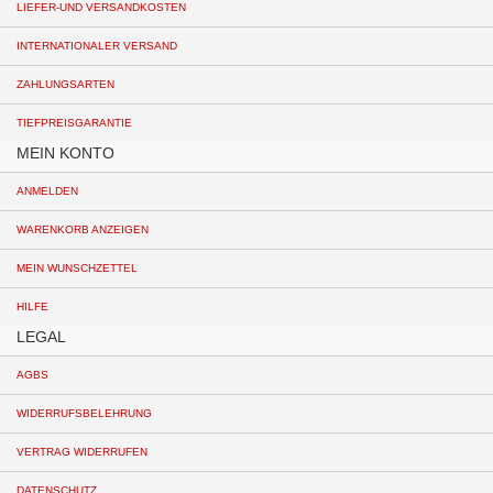
LIEFER-UND VERSANDKOSTEN
INTERNATIONALER VERSAND
ZAHLUNGSARTEN
TIEFPREISGARANTIE
MEIN KONTO
ANMELDEN
WARENKORB ANZEIGEN
MEIN WUNSCHZETTEL
HILFE
LEGAL
AGBS
WIDERRUFSBELEHRUNG
VERTRAG WIDERRUFEN
DATENSCHUTZ