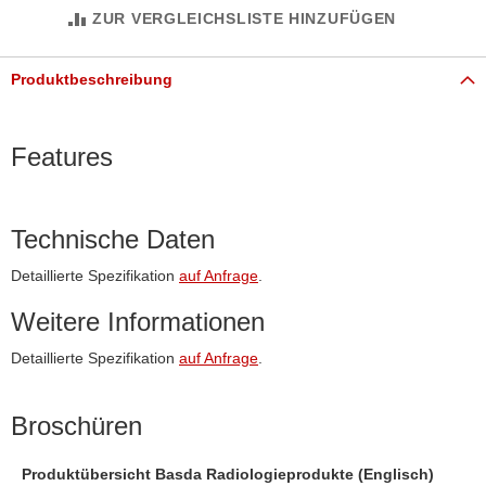
ZUR VERGLEICHSLISTE HINZUFÜGEN
Produktbeschreibung
Features
Technische Daten
Detaillierte Spezifikation
auf Anfrage
.
Weitere Informationen
Detaillierte Spezifikation
auf Anfrage
.
Broschüren
Produktübersicht Basda Radiologieprodukte (Englisch)