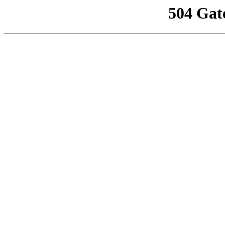
504 Gat