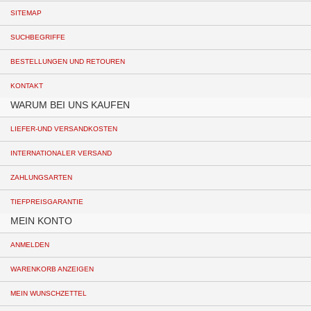
SITEMAP
SUCHBEGRIFFE
BESTELLUNGEN UND RETOUREN
KONTAKT
WARUM BEI UNS KAUFEN
LIEFER-UND VERSANDKOSTEN
INTERNATIONALER VERSAND
ZAHLUNGSARTEN
TIEFPREISGARANTIE
MEIN KONTO
ANMELDEN
WARENKORB ANZEIGEN
MEIN WUNSCHZETTEL