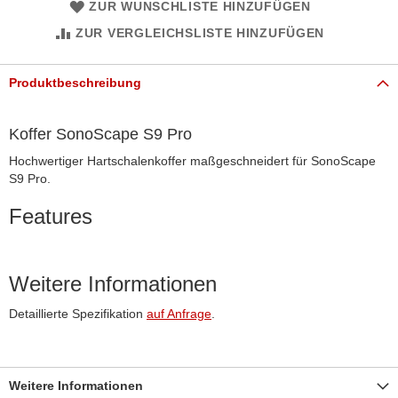
ZUR WUNSCHLISTE HINZUFÜGEN
ZUR VERGLEICHSLISTE HINZUFÜGEN
Produktbeschreibung
Koffer SonoScape S9 Pro
Hochwertiger Hartschalenkoffer maßgeschneidert für SonoScape
S9 Pro.
Features
Weitere Informationen
Detaillierte Spezifikation
auf Anfrage
.
Weitere Informationen