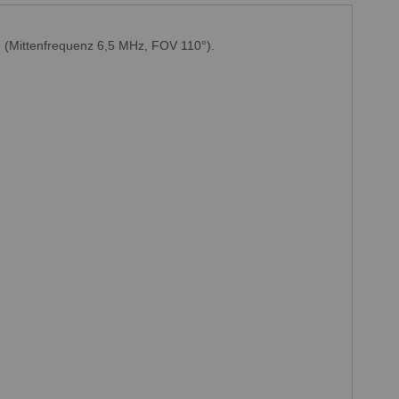
e (Mittenfrequenz 6,5 MHz, FOV 110°).