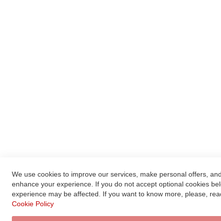
We use cookies to improve our services, make personal offers, an
enhance your experience. If you do not accept optional cookies be
experience may be affected. If you want to know more, please, rea
Cookie Policy