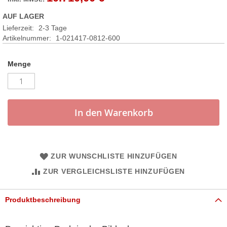
AUF LAGER
Lieferzeit:
2-3 Tage
Artikelnummer
1-021417-0812-600
Menge
In den Warenkorb
ZUR WUNSCHLISTE HINZUFÜGEN
ZUR VERGLEICHSLISTE HINZUFÜGEN
Produktbeschreibung