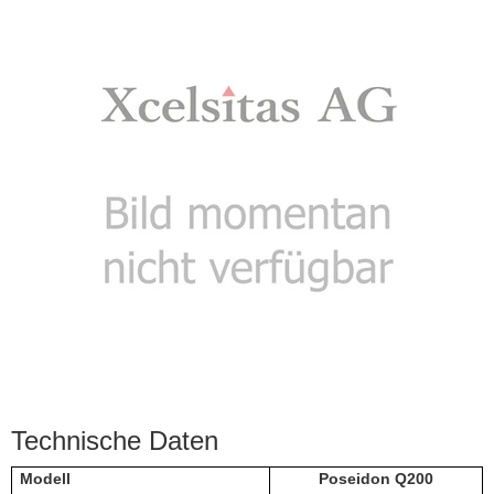
Technische Daten
Modell
Poseidon Q200