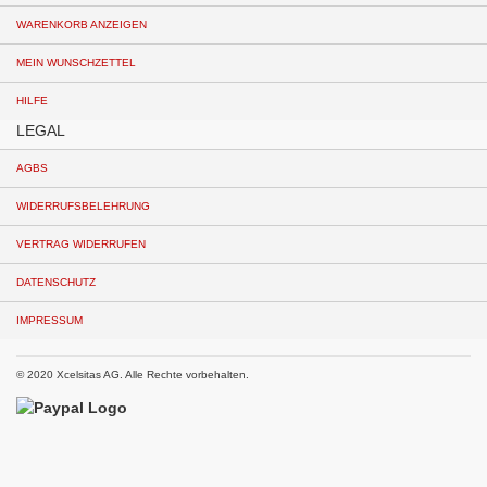
WARENKORB ANZEIGEN
MEIN WUNSCHZETTEL
HILFE
LEGAL
AGBS
WIDERRUFSBELEHRUNG
VERTRAG WIDERRUFEN
DATENSCHUTZ
IMPRESSUM
© 2020 Xcelsitas AG. Alle Rechte vorbehalten.