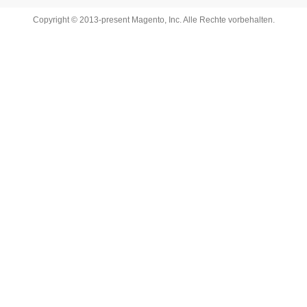
Copyright © 2013-present Magento, Inc. Alle Rechte vorbehalten.