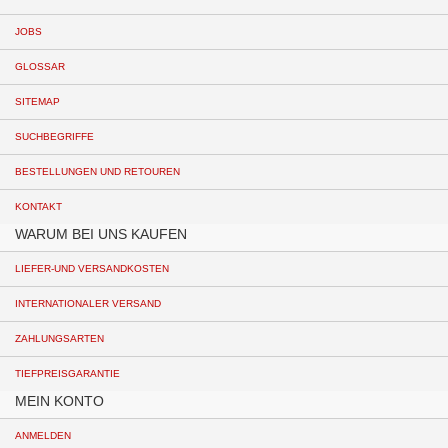
JOBS
GLOSSAR
SITEMAP
SUCHBEGRIFFE
BESTELLUNGEN UND RETOUREN
KONTAKT
WARUM BEI UNS KAUFEN
LIEFER-UND VERSANDKOSTEN
INTERNATIONALER VERSAND
ZAHLUNGSARTEN
TIEFPREISGARANTIE
MEIN KONTO
ANMELDEN