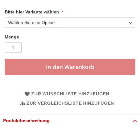
Bitte hier Variante wählen
Menge
In den Warenkorb
ZUR WUNSCHLISTE HINZUFÜGEN
ZUR VERGLEICHSLISTE HINZUFÜGEN
Produktbeschreibung