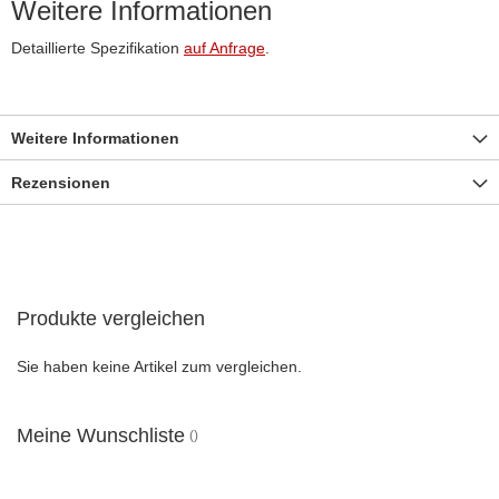
Weitere Informationen
Detaillierte Spezifikation
auf Anfrage
.
Weitere Informationen
Rezensionen
Produkte vergleichen
Sie haben keine Artikel zum vergleichen.
Meine Wunschliste