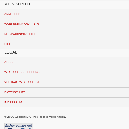
MEIN KONTO
ANMELDEN
WARENKORB ANZEIGEN
MEIN WUNSCHZETTEL
HILFE
LEGAL
AGBS
WIDERRUFSBELEHRUNG
VERTRAG WIDERRUFEN
DATENSCHUTZ
IMPRESSUM
© 2020 Xcelsitas AG. Alle Rechte vorbehalten.