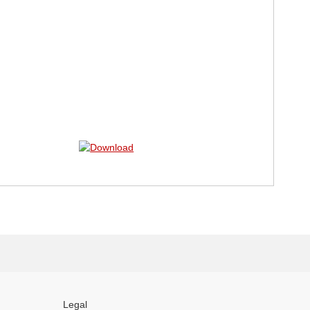
Legal