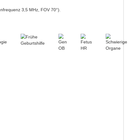
tenfrequenz 3,5 MHz, FOV 70°).