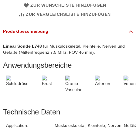
ZUR WUNSCHLISTE HINZUFÜGEN
ZUR VERGLEICHSLISTE HINZUFÜGEN
Produktbeschreibung
Linear Sonde L743
für Muskuloskeletal, Kleinteile, Nerven und
Gefäße (Mittenfrequenz 7,5 MHz, FOV 46 mm).
Anwendungsbereiche
Technische Daten
Application:
Muskuloskeletal, Kleinteile, Nerven, Gefä