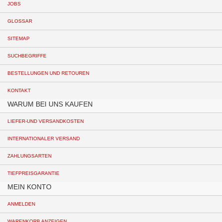
JOBS
GLOSSAR
SITEMAP
SUCHBEGRIFFE
BESTELLUNGEN UND RETOUREN
KONTAKT
WARUM BEI UNS KAUFEN
LIEFER-UND VERSANDKOSTEN
INTERNATIONALER VERSAND
ZAHLUNGSARTEN
TIEFPREISGARANTIE
MEIN KONTO
ANMELDEN
WARENKORB ANZEIGEN