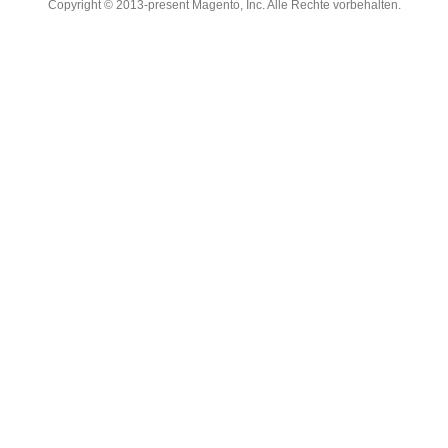
Copyright © 2013-present Magento, Inc. Alle Rechte vorbehalten.