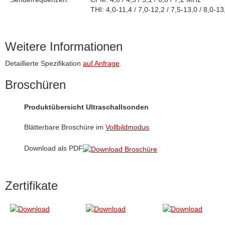
THI: 4,0-11,4 / 7,0-12,2 / 7,5-13,0 / 8,0-1
Weitere Informationen
Detaillierte Spezifikation
auf Anfrage
.
Broschüren
Produktübersicht Ultraschallsonden
Blätterbare Broschüre im
Vollbildmodus
Download als PDF
Zertifikate