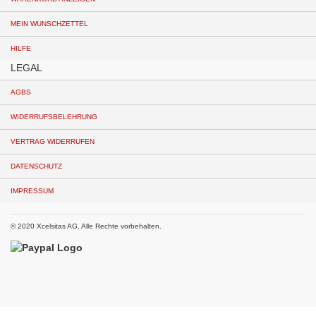
MEIN WUNSCHZETTEL
HILFE
LEGAL
AGBS
WIDERRUFSBELEHRUNG
VERTRAG WIDERRUFEN
DATENSCHUTZ
IMPRESSUM
© 2020 Xcelsitas AG. Alle Rechte vorbehalten.