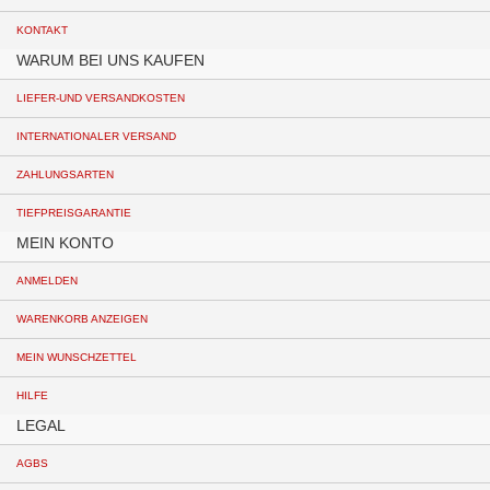
KONTAKT
WARUM BEI UNS KAUFEN
LIEFER-UND VERSANDKOSTEN
INTERNATIONALER VERSAND
ZAHLUNGSARTEN
TIEFPREISGARANTIE
MEIN KONTO
ANMELDEN
WARENKORB ANZEIGEN
MEIN WUNSCHZETTEL
HILFE
LEGAL
AGBS