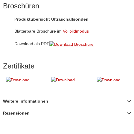
Broschüren
Produktübersicht Ultraschallsonden
Blätterbare Broschüre im
Vollbildmodus
Download als PDF
Zertifikate
Weitere Informationen
Rezensionen