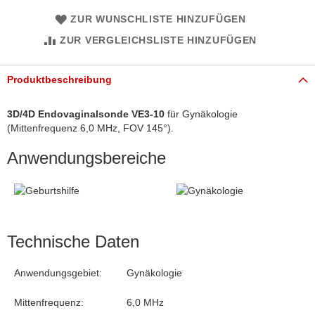
ZUR WUNSCHLISTE HINZUFÜGEN
ZUR VERGLEICHSLISTE HINZUFÜGEN
Produktbeschreibung
3D/4D Endovaginalsonde VE3-10
für Gynäkologie
(Mittenfrequenz 6,0 MHz, FOV 145°).
Anwendungsbereiche
Technische Daten
Anwendungsgebiet:
Gynäkologie
Mittenfrequenz:
6,0 MHz