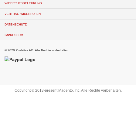
WIDERRUFSBELEHRUNG
VERTRAG WIDERRUFEN
DATENSCHUTZ
IMPRESSUM
© 2020 Xcelsitas AG. Alle Rechte vorbehalten.
Copyright © 2013-present Magento, Inc. Alle Rechte vorbehalten.