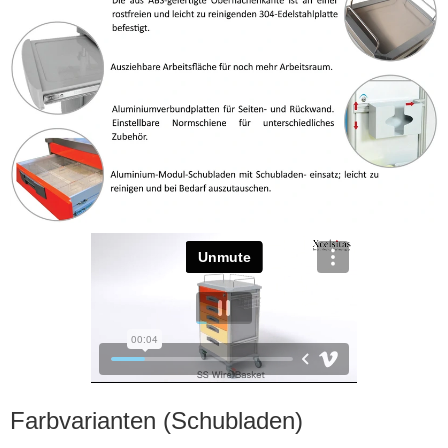
Farbvarianten (Schubladen)