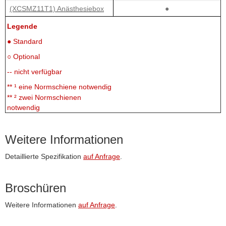
(XCSMZ11T1) Anästhesiebox
●
Legende
● Standard
○ Optional
-- nicht verfügbar
** ¹ eine Normschiene notwendig
** ² zwei Normschienen
notwendig
Weitere Informationen
Detaillierte Spezifikation
auf Anfrage
.
Broschüren
Weitere Informationen
auf Anfrage
.