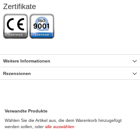
Zertifikate
Weitere Informationen
Rezensionen
Verwandte Produkte
Wählen Sie die Artikel aus, die dem Warenkorb hinzugefügt
werden sollen, oder
alle auswählen