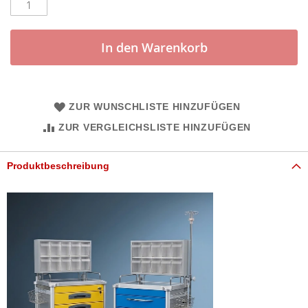
In den Warenkorb
ZUR WUNSCHLISTE HINZUFÜGEN
ZUR VERGLEICHSLISTE HINZUFÜGEN
Produktbeschreibung