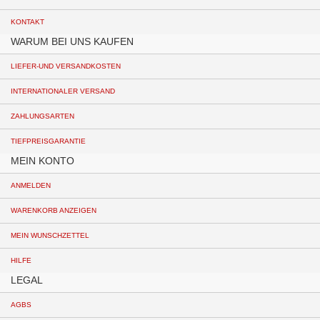
KONTAKT
WARUM BEI UNS KAUFEN
LIEFER-UND VERSANDKOSTEN
INTERNATIONALER VERSAND
ZAHLUNGSARTEN
TIEFPREISGARANTIE
MEIN KONTO
ANMELDEN
WARENKORB ANZEIGEN
MEIN WUNSCHZETTEL
HILFE
LEGAL
AGBS