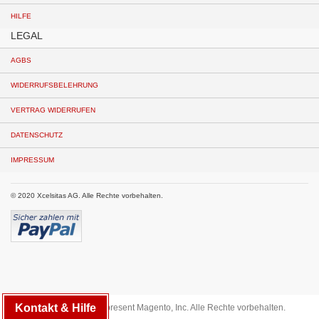
HILFE
LEGAL
AGBS
WIDERRUFSBELEHRUNG
VERTRAG WIDERRUFEN
DATENSCHUTZ
IMPRESSUM
© 2020 Xcelsitas AG. Alle Rechte vorbehalten.
Kontakt & Hilfe
Copyright © 2013-present Magento, Inc. Alle Rechte vorbehalten.