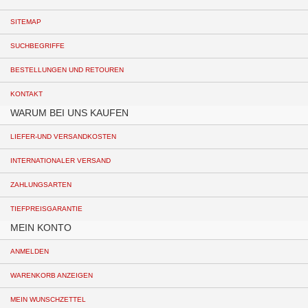
SITEMAP
SUCHBEGRIFFE
BESTELLUNGEN UND RETOUREN
KONTAKT
WARUM BEI UNS KAUFEN
LIEFER-UND VERSANDKOSTEN
INTERNATIONALER VERSAND
ZAHLUNGSARTEN
TIEFPREISGARANTIE
MEIN KONTO
ANMELDEN
WARENKORB ANZEIGEN
MEIN WUNSCHZETTEL