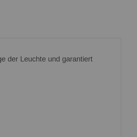
e der Leuchte und garantiert