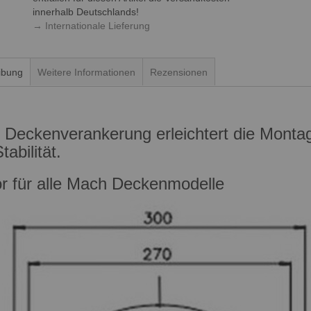
innerhalb Deutschlands!
→ Internationale Lieferung
ibung
Weitere Informationen
Rezensionen
 Deckenverankerung erleichtert die Montag
tabilität.
r für alle Mach Deckenmodelle