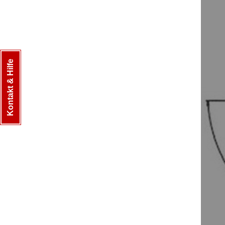
Kontakt & Hilfe