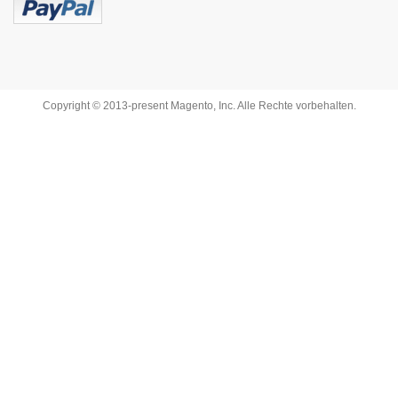
Copyright © 2013-present Magento, Inc. Alle Rechte vorbehalten.