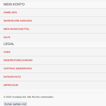
MEIN KONTO
ANMELDEN
WARENKORB ANZEIGEN
MEIN WUNSCHZETTEL
HILFE
LEGAL
AGBS
WIDERRUFSBELEHRUNG
VERTRAG WIDERRUFEN
DATENSCHUTZ
IMPRESSUM
© 2020 Xcelsitas AG. Alle Rechte vorbehalten.