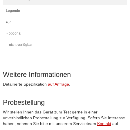
Legende
●
ja
○
optional
--
nicht verfügbar
Weitere Informationen
Detaillierte Spezifikation
auf Anfrage
.
Probestellung
Wir stellen Ihnen das Gerät zum Test gerne in einer
unverbindlichen Probestellung zur Verfügung. Sofern Sie Interesse
haben, nehmen Sie bitte mit unserem Serviceteam
Kontakt
auf.