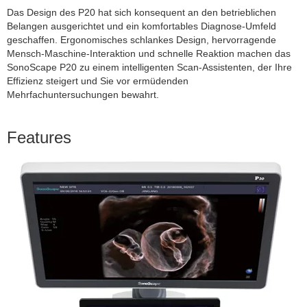
Das Design des P20 hat sich konsequent an den betrieblichen
Belangen ausgerichtet und ein komfortables Diagnose-Umfeld
geschaffen. Ergonomisches schlankes Design, hervorragende
Mensch-Maschine-Interaktion und schnelle Reaktion machen das
SonoScape P20 zu einem intelligenten Scan-Assistenten, der Ihre
Effizienz steigert und Sie vor ermüdenden
Mehrfachuntersuchungen bewahrt.
Features