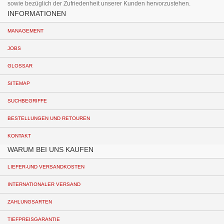
sowie bezüglich der Zufriedenheit unserer Kunden hervorzustehen.
INFORMATIONEN
MANAGEMENT
JOBS
GLOSSAR
SITEMAP
SUCHBEGRIFFE
BESTELLUNGEN UND RETOUREN
KONTAKT
WARUM BEI UNS KAUFEN
LIEFER-UND VERSANDKOSTEN
INTERNATIONALER VERSAND
ZAHLUNGSARTEN
TIEFPREISGARANTIE